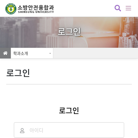
로그인
학과소개
로그인
로그인